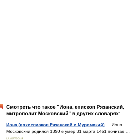
Смотреть что такое "Иона, епископ Рязанский,
митрополит Московский" в других словарях:
Иона (архиепископ Рязанский и Муромский)
— Иона
Московский родился 1390 е умер 31 марта 1461 почитае …
Википедия